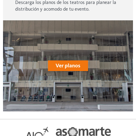
Descarga los planos de los teatros para planear la
distribución y acomodo de tu evento.
Ver planos