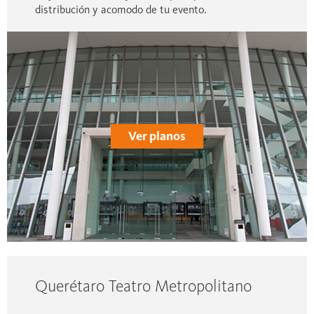
distribución y acomodo de tu evento.
Ver planos
Querétaro Teatro Metropolitano