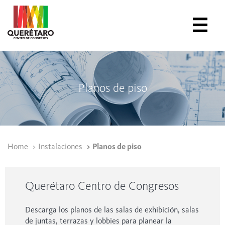
Planos de piso
Home
Instalaciones
Planos de piso
Querétaro Centro de Congresos
Descarga los planos de las salas de exhibición, salas
de juntas, terrazas y lobbies para planear la